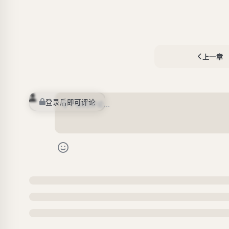
上一章
登录后即可评论