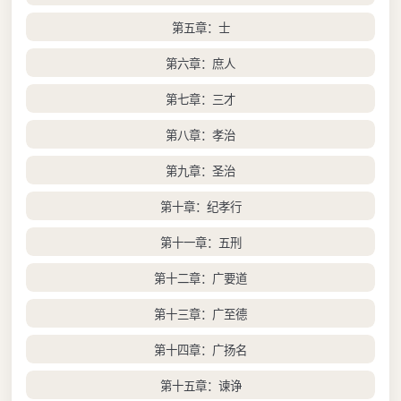
第五章：士
第六章：庶人
第七章：三才
第八章：孝治
第九章：圣治
第十章：纪孝行
第十一章：五刑
第十二章：广要道
第十三章：广至德
第十四章：广扬名
第十五章：谏诤