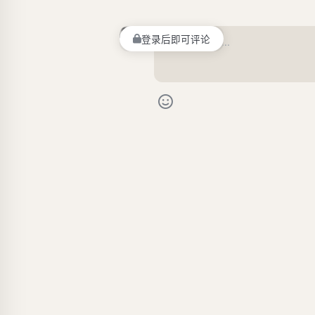
登录后即可评论