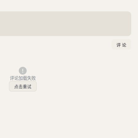
评论加载失败
点击重试